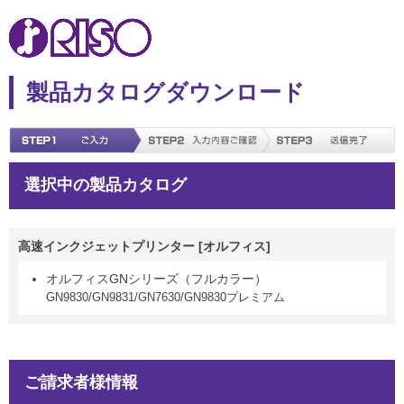
製品カタログダウンロード
選択中の製品カタログ
高速インクジェットプリンター [オルフィス]
オルフィスGNシリーズ（フルカラー）
GN9830/GN9831/GN7630/GN9830プレミアム
ご請求者様情報