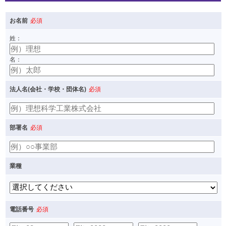
お名前
必須
姓：
名：
法人名(会社・学校・団体名)
必須
部署名
必須
業種
電話番号
必須