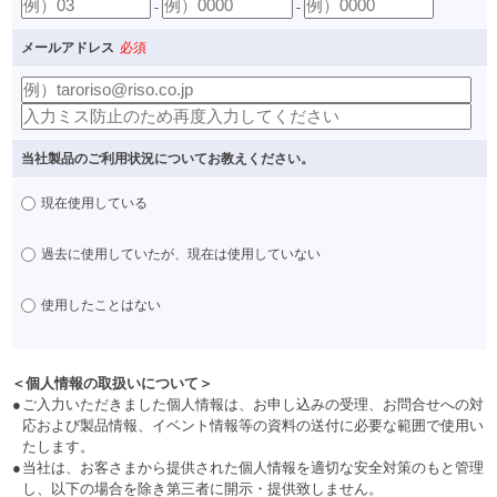
-
-
メールアドレス
必須
当社製品のご利用状況についてお教えください。
現在使用している
過去に使用していたが、現在は使用していない
使用したことはない
＜個人情報の取扱いについて＞
●
ご入力いただきました個人情報は、お申し込みの受理、お問合せへの対
応および製品情報、イベント情報等の資料の送付に必要な範囲で使用い
たします。
●
当社は、お客さまから提供された個人情報を適切な安全対策のもと管理
し、以下の場合を除き第三者に開示・提供致しません。