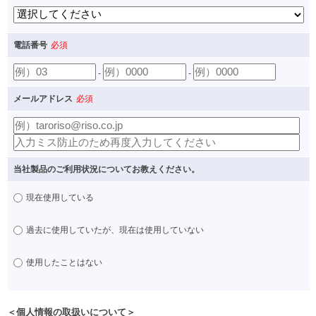
電話番号
必須
-
-
メールアドレス
必須
当社製品のご利用状況についてお教えください。
現在使用している
過去に使用していたが、現在は使用していない
使用したことはない
＜個人情報の取扱いについて＞