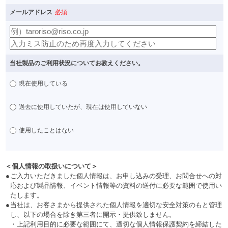
メールアドレス
必須
当社製品のご利用状況についてお教えください。
現在使用している
過去に使用していたが、現在は使用していない
使用したことはない
＜個人情報の取扱いについて＞
●
ご入力いただきました個人情報は、お申し込みの受理、お問合せへの対
応および製品情報、イベント情報等の資料の送付に必要な範囲で使用い
たします。
●
当社は、お客さまから提供された個人情報を適切な安全対策のもと管理
し、以下の場合を除き第三者に開示・提供致しません。
・
上記利用目的に必要な範囲にて、適切な個人情報保護契約を締結した