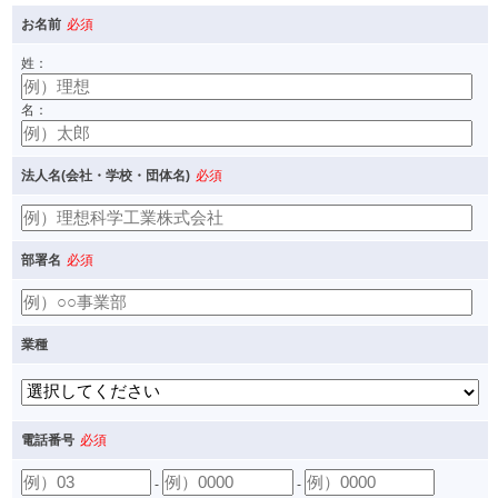
お名前
必須
姓：
名：
法人名(会社・学校・団体名)
必須
部署名
必須
業種
電話番号
必須
-
-