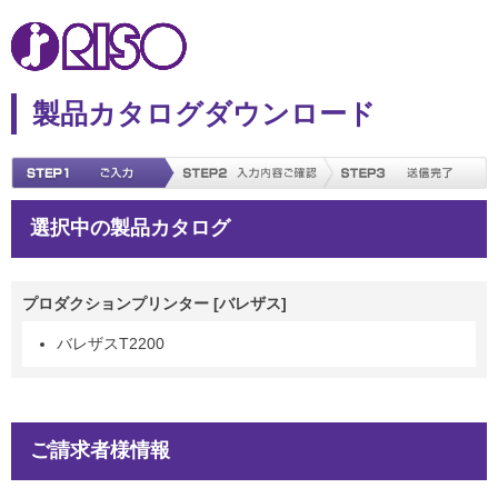
製品カタログダウンロード
選択中の製品カタログ
プロダクションプリンター [バレザス]
バレザスT2200
ご請求者様情報