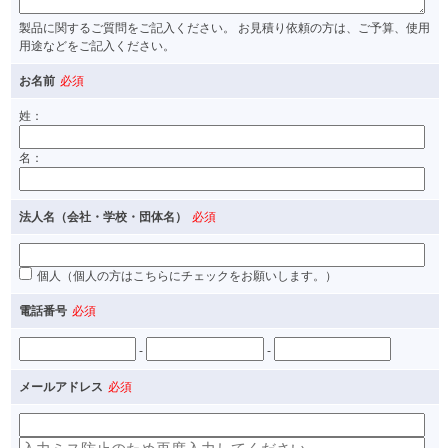
製品に関するご質問をご記入ください。 お見積り依頼の方は、ご予算、使用
用途などをご記入ください。
お名前
必須
姓：
名：
法人名（会社・学校・団体名）
必須
個人（個人の方はこちらにチェックをお願いします。）
電話番号
必須
-
-
メールアドレス
必須