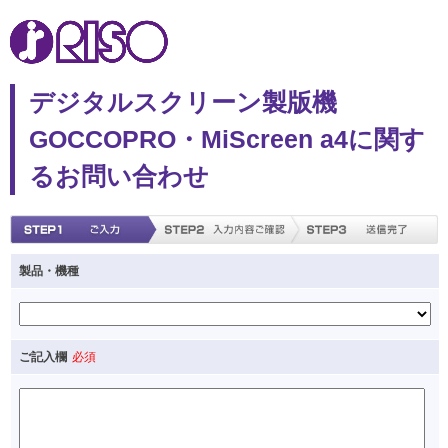
デジタルスクリーン製版機
GOCCOPRO・MiScreen a4に関す
るお問い合わせ
製品・機種
ご記入欄
必須