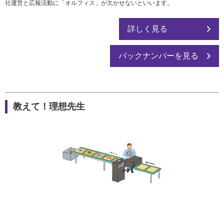
社運営と広報活動に「オルフィス」が欠かせないといいます。
詳しく見る
バックナンバーを見る
教えて！理想先生