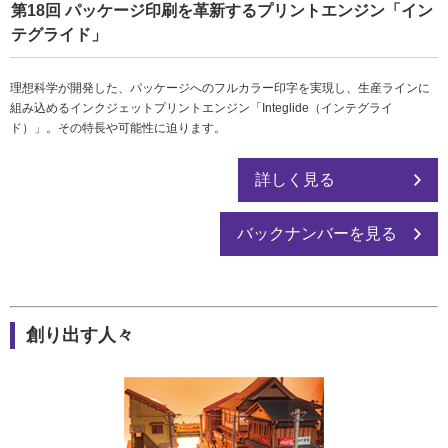
第18回 パッケージ印刷を革新するプリントエンジン「イン
テグライド」
理想科学が開発した、パッケージへのフルカラー印字を実現し、生産ラインに
組み込めるインクジェットプリントエンジン「Integlide（インテグライ
ド）」。その特長や可能性に迫ります。
詳しく見る
バックナンバーを見る
創り出す人々