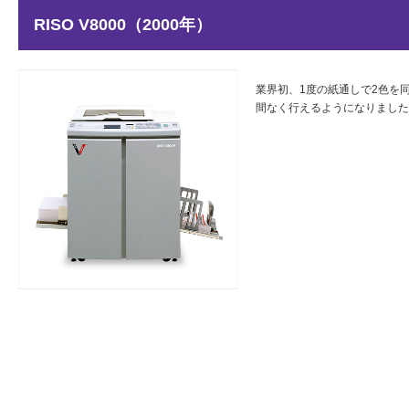
RISO V8000（2000年）
業界初、1度の紙通しで2色を同
間なく行えるようになりました