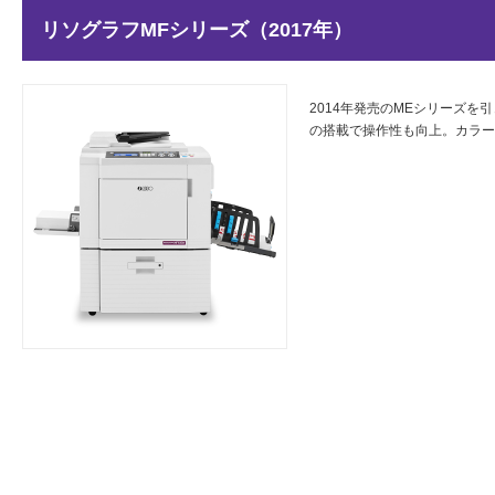
リソグラフMFシリーズ（2017年）
2014年発売のMEシリーズ
の搭載で操作性も向上。カラー