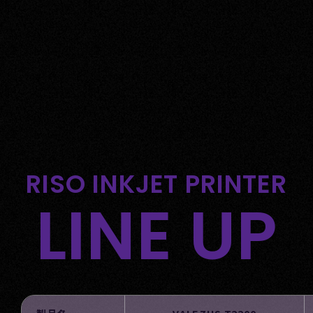
RISO INKJET PRINTER
LINE UP