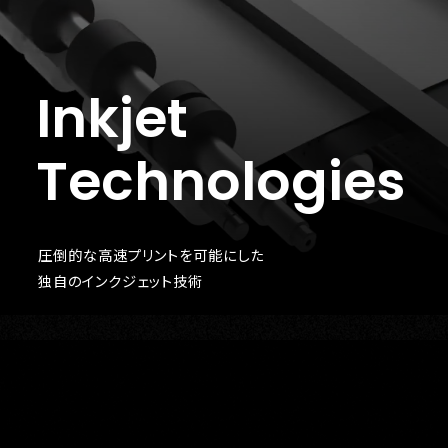
Inkjet
Technologies
圧倒的な高速プリントを可能にした
独自のインクジェット技術