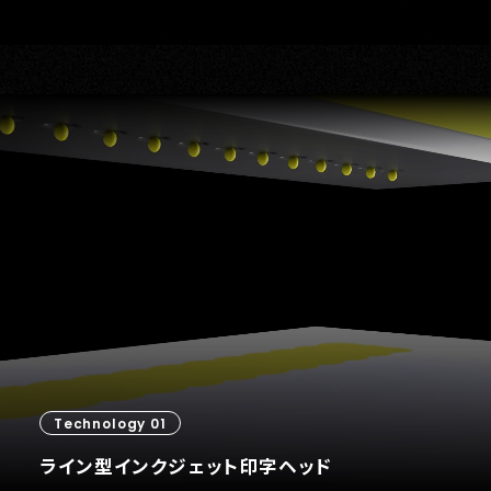
Technology 01
ライン型インクジェット印字ヘッド