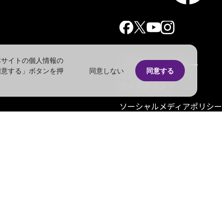
本サイトの個人情報の
プライバシーポリシー
同意する」ボタンを押
同意しない
同意する
サイトポリシー
ソーシャルメディアポリシー