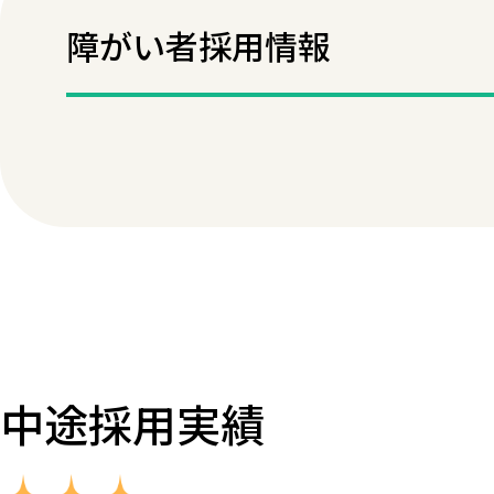
障がい者採用情報
中途採用実績