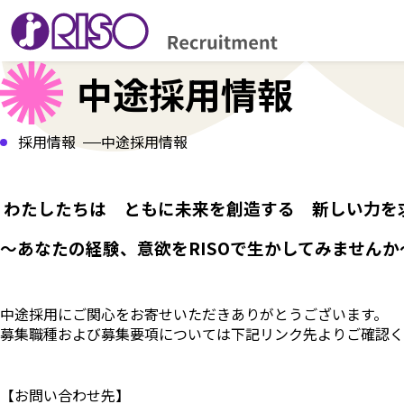
中途採用情報
採用情報
中途採用情報
わたしたちは ともに未来を創造する 新しい力を
～あなたの経験、意欲をRISOで生かしてみませんか
中途採用にご関心をお寄せいただきありがとうございます。
募集職種および募集要項については下記リンク先よりご確認く
【お問い合わせ先】