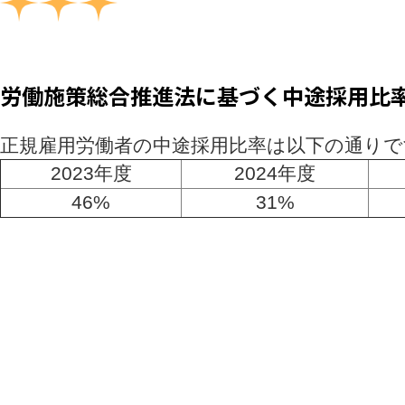
労働施策総合推進法に基づく中途採用比
正規雇用労働者の中途採用比率は以下の通りで
2023年度
2024年度
46%
31%