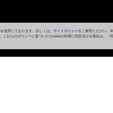
ieを使用しております。詳しくは、
サイトポリシー
をご参照ください。
。これらのポリシーに基づいたCookieの利用に同意頂ける場合は、「