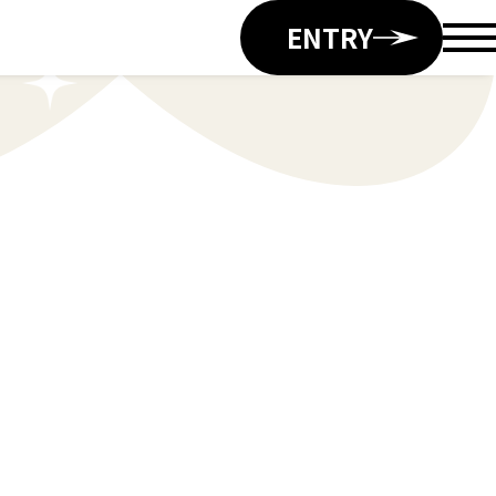
ENTRY