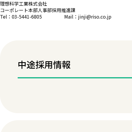
理想科学工業株式会社
コーポレート本部人事部採用推進課
Tel：03-5441-6805 Mail：jinji@riso.co.jp
中途採用情報