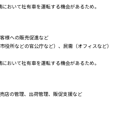
務において社有車を運転する機会があるため。
客様への販売促進など
などの官公庁など）、民需（オフィスなど）
務において社有車を運転する機会があるため。
売店の管理、出荷管理、販促支援など