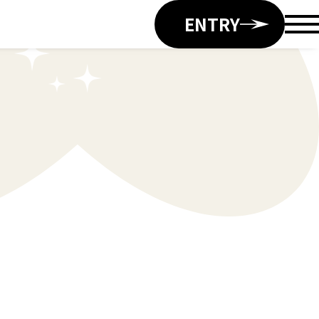
ENTRY