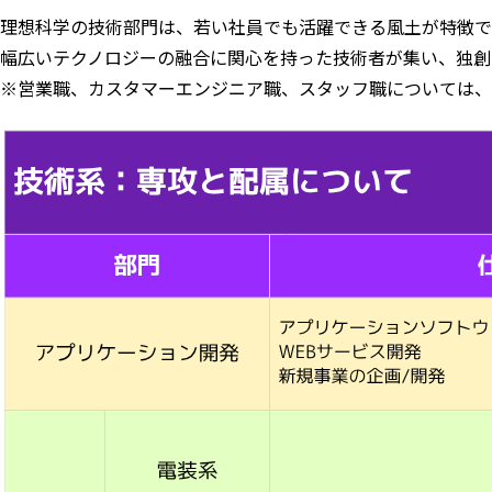
理想科学の技術部門は、若い社員でも活躍できる風土が特徴で
幅広いテクノロジーの融合に関心を持った技術者が集い、独創
※営業職、カスタマーエンジニア職、スタッフ職については、