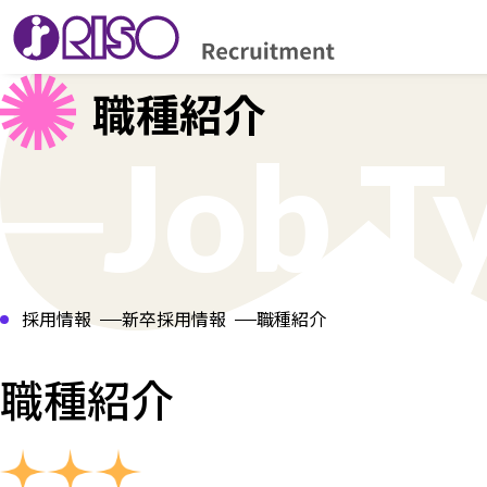
職種紹介
─Job T
採用情報
新卒採用情報
職種紹介
職種紹介