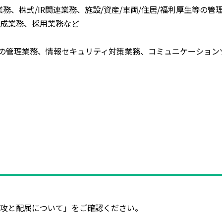
、株式/IR関連業務、施設/資産/車両/住居/福利厚生等の管
業務、採用業務など
務、情報セキュリティ対策業務、コミュニケーションツール
攻と配属について」をご確認ください。