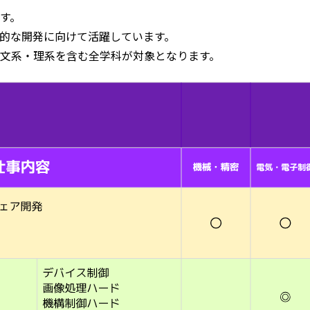
す。
的な開発に向けて活躍しています。
文系・理系を含む全学科が対象となります。