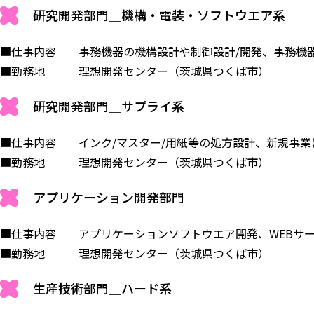
研究開発部門＿機構・電装・ソフトウエア系
■仕事内容 事務機器の機構設計や制御設計/開発、事務機
■勤務地 理想開発センター（茨城県つくば市）
研究開発部門＿サプライ系
■仕事内容 インク/マスター/用紙等の処方設計、新規事業
■勤務地 理想開発センター（茨城県つくば市）
アプリケーション開発部門
■仕事内容 アプリケーションソフトウエア開発、WEBサー
■勤務地 理想開発センター（茨城県つくば市）
生産技術部門＿ハード系