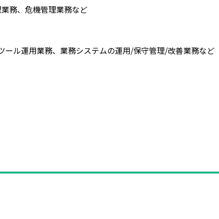
理業務、危機管理業務など
運用業務、業務システムの運用/保守管理/改善業務など