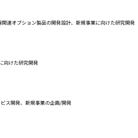
器関連オプション製品の開発設計、新規事業に向けた研究開発
に向けた研究開発
ビス開発、新規事業の企画/開発