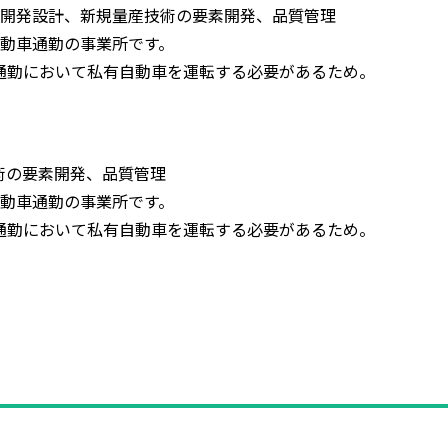
開発設計、新規量産技術の要素開発、品質管理
動車通勤の事業所です。
通勤において私有自動車を運転する必要があるため。
術の要素開発、品質管理
動車通勤の事業所です。
通勤において私有自動車を運転する必要があるため。