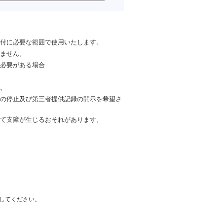
付に必要な範囲で使用いたします。
ません。
必要がある場合
。
の停止及び第三者提供記録の開示を希望さ
て支障が生じるおそれがあります。
してください。