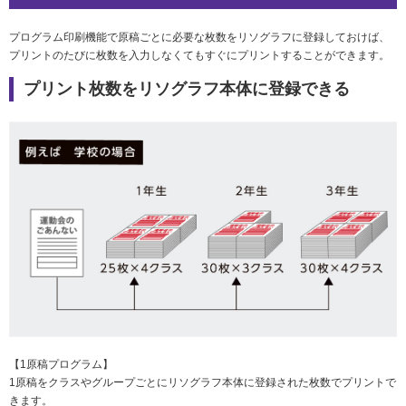
社会とのかかわり
プログラム印刷機能で原稿ごとに必要な枚数をリソグラフに登録しておけば、
プリントのたびに枚数を入力しなくてもすぐにプリントすることができます。
閉じる
プリント枚数をリソグラフ本体に登録できる
【1原稿プログラム】
1原稿をクラスやグループごとにリソグラフ本体に登録された枚数でプリントで
きます。