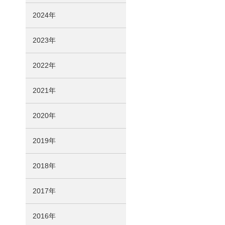
2024年
2023年
2022年
2021年
2020年
2019年
2018年
2017年
2016年