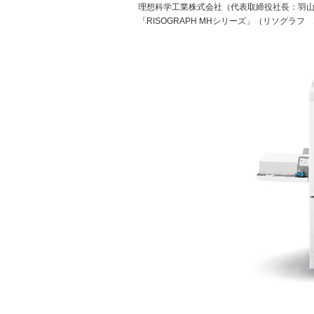
理想科学工業株式会社（代表取締役社長：羽山
「RISOGRAPH MHシリーズ」（リソグラ