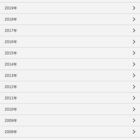
2019年
2018年
2017年
2016年
2015年
2014年
2013年
2012年
2011年
2010年
2009年
2008年