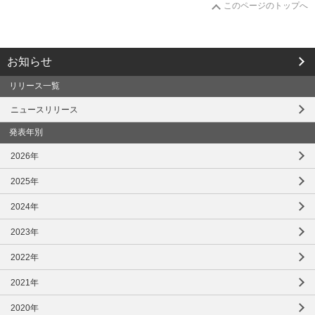
このページのトップへ
お知らせ
リリース一覧
ニュースリリース
発表年別
2026年
2025年
2024年
2023年
2022年
2021年
2020年