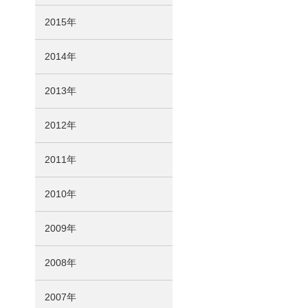
2015年
2014年
2013年
2012年
2011年
2010年
2009年
2008年
2007年