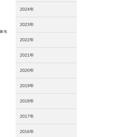
2024年
2023年
象地
2022年
2021年
2020年
2019年
2018年
2017年
2016年