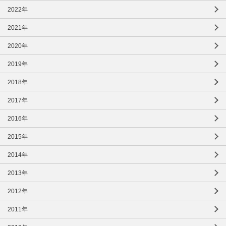
2022年
2021年
2020年
2019年
2018年
2017年
2016年
2015年
2014年
2013年
2012年
2011年