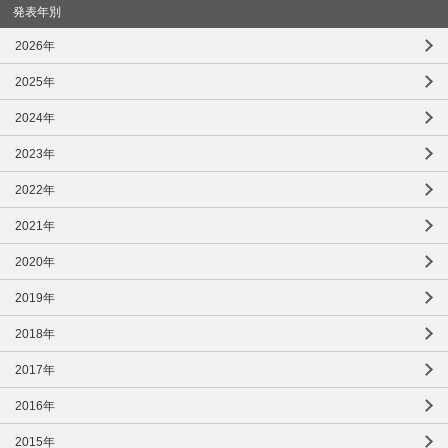
社会とのかかわり
発表年別
2026年
閉じる
2025年
2024年
2023年
2022年
2021年
2020年
2019年
2018年
2017年
2016年
2015年