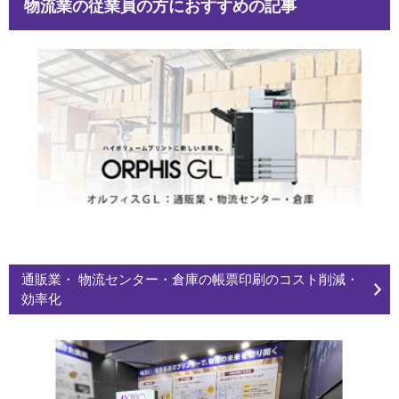
物流業の従業員の方におすすめの記事
通販業・ 物流センター・倉庫の帳票印刷のコスト削減・
効率化