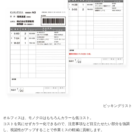
ピッキングリスト
オルフィスは、モノクロはもちろんカラーも低コスト。
コストを気にせずカラー化できるので、注意事項など目立たせたい部分を強調
し、視認性がアップすることで作業ミスの軽減に貢献します。