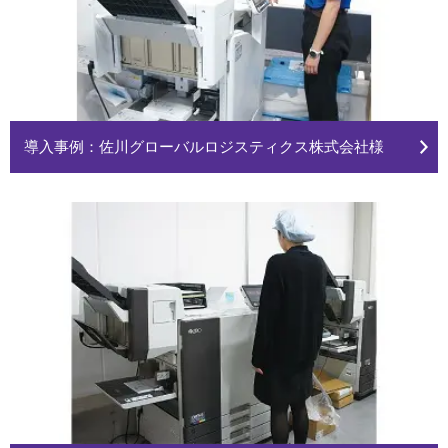
導入事例：佐川グローバルロジスティクス株式会社様