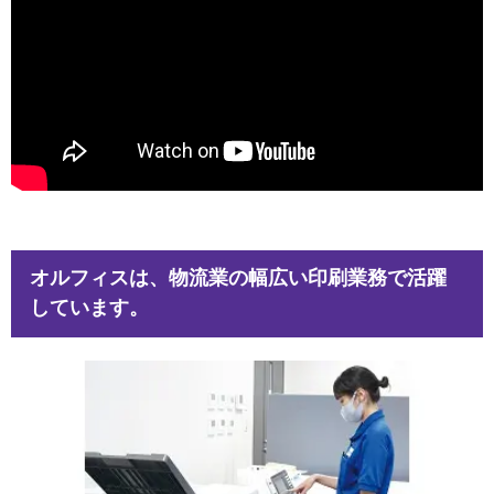
オルフィスは、物流業の幅広い印刷業務で活躍
しています。