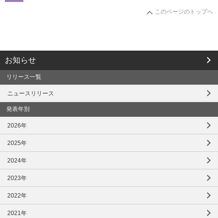
このページのトップへ
お知らせ
リリース一覧
ニュースリリース
発表年別
2026年
2025年
2024年
2023年
2022年
2021年