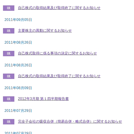
社会とのかかわり
自己株式の取得結果及び取得終了に関するお知らせ
2011年09月05日
閉じる
主要株主の異動に関するお知らせ
2011年08月26日
自己株式取得に係る事項の決定に関するお知らせ
2011年08月26日
自己株式の取得結果及び取得終了に関するお知らせ
2011年08月09日
2012年3月期 第１四半期報告書
2011年07月29日
完全子会社の吸収合併（簡易合併・略式合併）に関するお知らせ
2011年07月29日