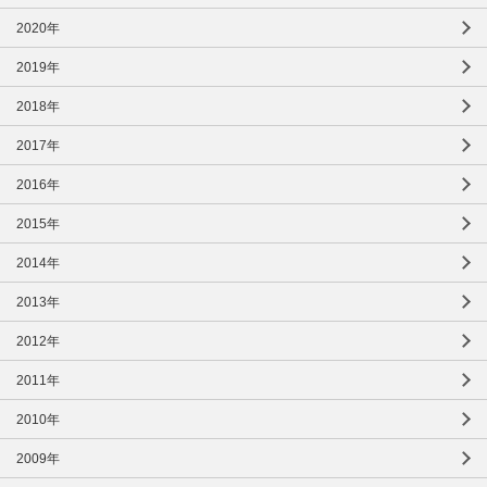
2020年
2019年
2018年
2017年
2016年
2015年
2014年
2013年
2012年
2011年
2010年
2009年