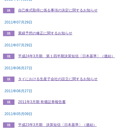
自己株式取得に係る事項の決定に関するお知らせ
2011年07月29日
業績予想の修正に関するお知らせ
2011年07月29日
平成24年3月期 第１四半期決算短信〔日本基準〕（連結）
2011年06月27日
タイにおける生産子会社の設立に関するお知らせ
2011年06月27日
2011年3月期 有価証券報告書
2011年05月09日
平成23年3月期 決算短信〔日本基準〕（連結）