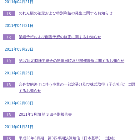
2011年04月21日
のれん額の確定および特別利益の発生に関するお知らせ
2011年04月21日
業績予想および配当予想の修正に関するお知らせ
2011年03月23日
第57回定時株主総会の開催日時及び開催場所に関するお知らせ
2011年02月25日
合弁契約終了に伴う事業の一部譲受け及び株式取得（子会社化）に関
するお知らせ
2011年02月08日
2011年3月期 第３四半期報告書
2011年01月31日
平成23年3月期 第3四半期決算短信〔日本基準〕（連結）