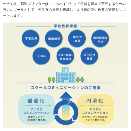
ーチです。高速プリンターは、このハイブリッド学習を現場で実践するための
強力なツールとして、先生方の負担を軽減し、より質の高い教育の実現をサポ
ートします。