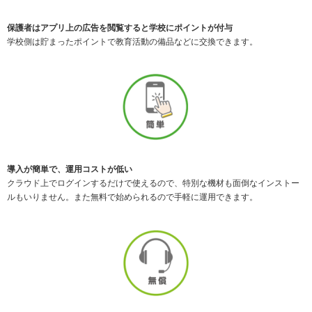
保護者はアプリ上の広告を閲覧すると学校にポイントが付与
学校側は貯まったポイントで教育活動の備品などに交換できます。
導入が簡単で、運用コストが低い
クラウド上でログインするだけで使えるので、特別な機材も面倒なインストー
ルもいりません。また無料で始められるので手軽に運用できます。