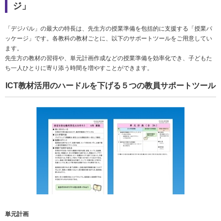
ジ」
「デジパル」の最大の特長は、先生方の授業準備を包括的に支援する「授業パ
ッケージ」です。各教科の教材ごとに、以下のサポートツールをご用意してい
ます。
先生方の教材の習得や、単元計画作成などの授業準備を効率化でき、子どもた
ち一人ひとりに寄り添う時間を増やすことができます。
ICT教材活用のハードルを下げる５つの教員サポートツール
単元計画