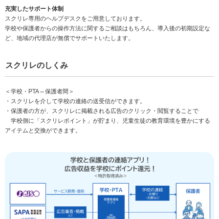
充実したサポート体制
スクリレ専用のヘルプデスクをご用意しております。
学校や保護者からの操作方法に関するご相談はもちろん、導入後の初期設定な
ど、地域の代理店が無償でサポートいたします。
スクリレのしくみ
＜学校・PTA⇔保護者間＞
・スクリレを介して学校の連絡の送受信ができます。
・保護者の方が、スクリレに掲載される広告のクリック・閲覧することで
学校側に「スクリレポイント」が貯まり、児童生徒の教育環境を豊かにする
アイテムと交換ができます。