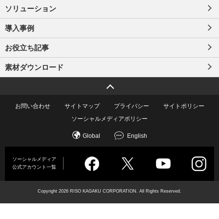
ら
ソリューション
か
ら
導入事例
お役立ち記事
素材ダウンロード
ページトップへ戻る
お問い合わせ
サイトマップ
プライバシー
サイトポリシー
ソーシャルメディアポリシー
Global
English
ソーシャルメディア
公式アカウント一覧
Copyright
2026 RISO KAGAKU CORPORATION. All Rights Reserved.