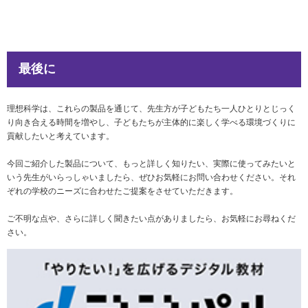
最後に
理想科学は、これらの製品を通じて、先生方が子どもたち一人ひとりとじっく
り向き合える時間を増やし、子どもたちが主体的に楽しく学べる環境づくりに
貢献したいと考えています。
今回ご紹介した製品について、もっと詳しく知りたい、実際に使ってみたいと
いう先生がいらっしゃいましたら、ぜひお気軽にお問い合わせください。それ
ぞれの学校のニーズに合わせたご提案をさせていただきます。
ご不明な点や、さらに詳しく聞きたい点がありましたら、お気軽にお尋ねくだ
さい。