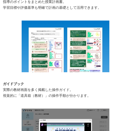
指導のポイントをまとめた授業計画書。
学習目標や評価基準も明確で計画の基礎として活用できます。
ガイドブック
実際の教材画面を多く掲載した操作ガイド。
視覚的に「道具箱（教材）」の操作手順が分かります。