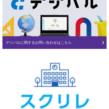
デジパルに関するお問い合わせはこちら