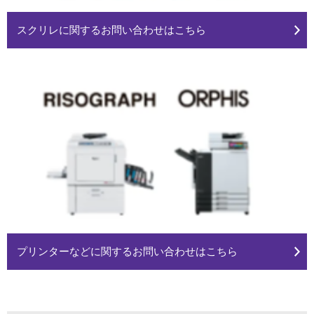
スクリレに関するお問い合わせはこちら
プリンターなどに関するお問い合わせはこちら