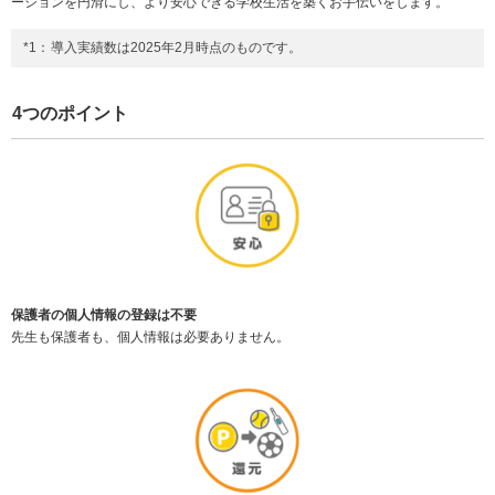
ーションを円滑にし、より安心できる学校生活を築くお手伝いをします。
*1：
導入実績数は2025年2月時点のものです。
4つのポイント
保護者の個人情報の登録は不要
先生も保護者も、個人情報は必要ありません。