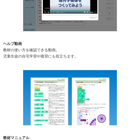
ヘルプ動画
教材の使い方を確認できる動画。
児童生徒の自宅学習や復習にも役立ちます。
教材マニュアル