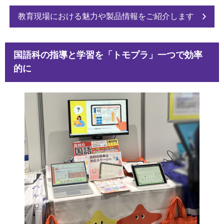
教育現場における魅力や製品情報をご紹介します
国語科の指導と学習を「トモプラ」一つで効率
的に