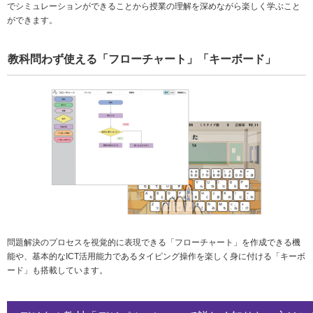
でシミュレーションができることから授業の理解を深めながら楽しく学ぶこと
ができます。
教科問わず使える「フローチャート」「キーボード」
問題解決のプロセスを視覚的に表現できる「フローチャート」を作成できる機
能や、基本的なICT活用能力であるタイピング操作を楽しく身に付ける「キーボ
ード」も搭載しています。