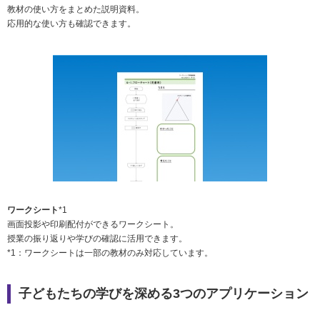
教材の使い方をまとめた説明資料。
応用的な使い方も確認できます。
ワークシート
*1
画面投影や印刷配付ができるワークシート。
授業の振り返りや学びの確認に活用できます。
*1：ワークシートは一部の教材のみ対応しています。
子どもたちの学びを深める3つのアプリケーション