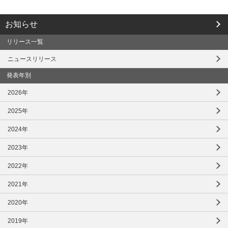
お知らせ
リリース一覧
ニュースリリース
発表年別
2026年
2025年
2024年
2023年
2022年
2021年
2020年
2019年