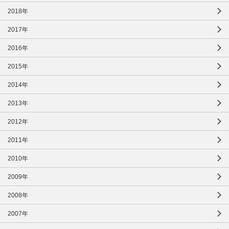
2018年
2017年
2016年
2015年
2014年
2013年
2012年
2011年
2010年
2009年
2008年
2007年