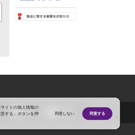
本サイトの個人情報の
同意する」ボタンを押
同意しない
同意する