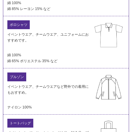
社会とのかかわり
綿 100%
綿 85% レーヨン 15% など
閉じる
ポロシャツ
イベントウエア、チームウエア、ユニフォームにお
すすめです。
綿 100%
綿 65% ポリエステル 35% など
ブルゾン
イベントウエア、チームウエアなど野外での着用に
もおすすめ。
ナイロン 100%
トートバッグ