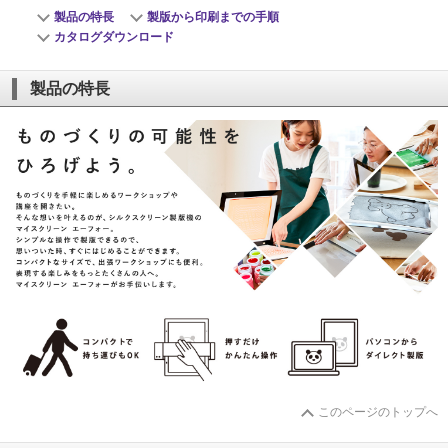
社会とのかかわり
製品の特長
製版から印刷までの手順
カタログダウンロード
閉じる
製品の特長
このページのトップへ