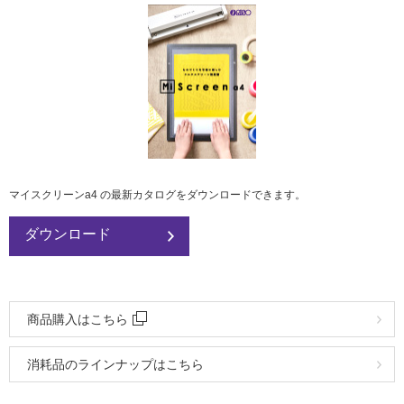
マイスクリーンa4 の最新カタログをダウンロードできます。
ダウンロード
商品購入はこちら
消耗品のラインナップはこちら