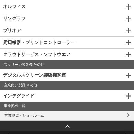
オルフィス
リソグラフ
プリオア
周辺機器・プリントコントローラー
クラウドサービス・ソフトウエア
スクリーン製版機/その他
デジタルスクリーン製版機関連
産業向け製品/その他
インテグライド
事業拠点一覧
営業拠点・ショールーム
ページトップへ戻る