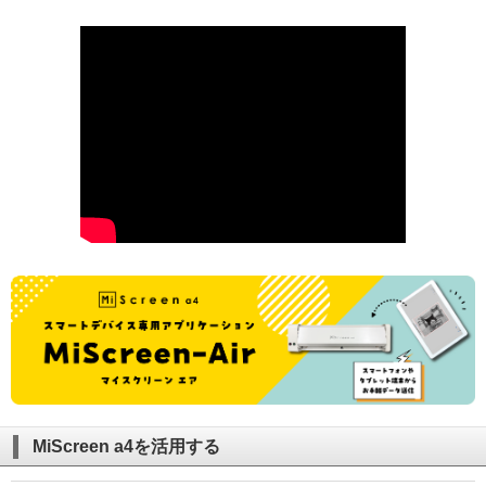
MiScreen a4を活用する