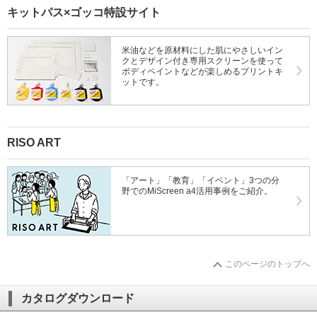
キットパス×ゴッコ特設サイト
米油などを原材料にした肌にやさしいイン
クとデザイン付き専用スクリーンを使って
ボディペイントなどが楽しめるプリントキ
ットです。
RISO ART
「アート」「教育」「イベント」3つの分
野でのMiScreen a4活用事例をご紹介。
このページのトップへ
カタログダウンロード