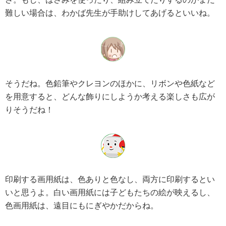
難しい場合は、わかば先生が手助けしてあげるといいね。
そうだね。色鉛筆やクレヨンのほかに、リボンや色紙など
を用意すると、どんな飾りにしようか考える楽しさも広が
りそうだね！
印刷する画用紙は、色ありと色なし、両方に印刷するとい
いと思うよ。白い画用紙には子どもたちの絵が映えるし、
色画用紙は、遠目にもにぎやかだからね。