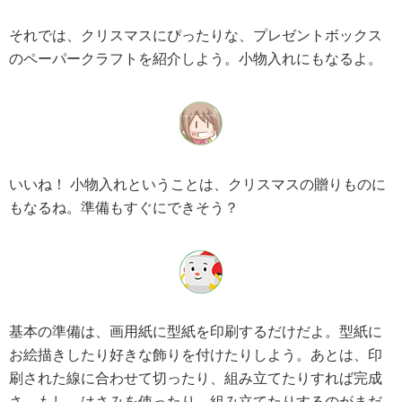
それでは、クリスマスにぴったりな、プレゼントボックス
のペーパークラフトを紹介しよう。小物入れにもなるよ。
いいね！ 小物入れということは、クリスマスの贈りものに
もなるね。準備もすぐにできそう？
基本の準備は、画用紙に型紙を印刷するだけだよ。型紙に
お絵描きしたり好きな飾りを付けたりしよう。あとは、印
刷された線に合わせて切ったり、組み立てたりすれば完成
さ。もし、はさみを使ったり、組み立てたりするのがまだ