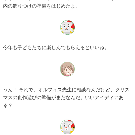
内の飾りつけの準備をはじめたよ。
今年も子どもたちに楽しんでもらえるといいね。
うん！ それで、オルフィス先生に相談なんだけど、クリス
マスの創作遊びの準備がまだなんだ。いいアイディアあ
る？