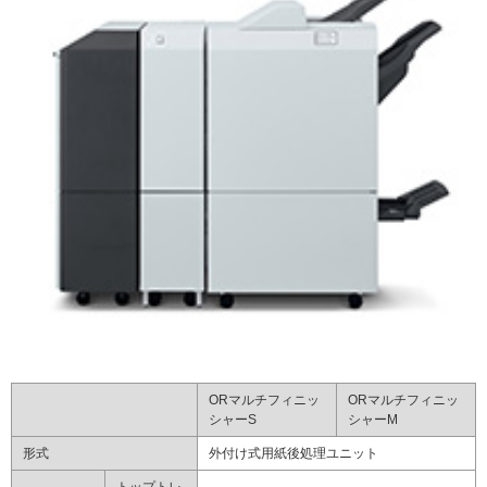
ORマルチフィニッ
ORマルチフィニッ
シャーS
シャーM
形式
外付け式用紙後処理ユニット
トップトレ