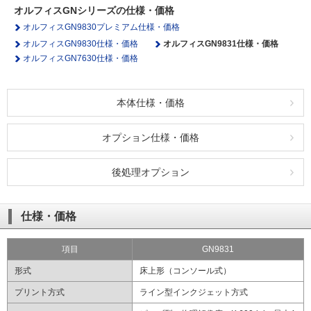
社会とのかかわり
オルフィスGNシリーズの仕様・価格
オルフィスGN9830プレミアム仕様・価格
オルフィスGN9830仕様・価格
オルフィスGN9831仕様・価格
閉じる
オルフィスGN7630仕様・価格
本体仕様・価格
オプション仕様・価格
後処理オプション
仕様・価格
項目
GN9831
形式
床上形（コンソール式）
プリント方式
ライン型インクジェット方式