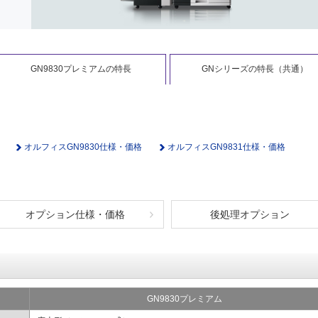
GN9830プレミアムの特長
GNシリーズの特長（共通）
オルフィスGN9830仕様・価格
オルフィスGN9831仕様・価格
オプション仕様・価格
後処理オプション
GN9830プレミアム