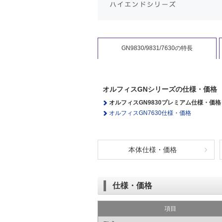
GN9830/9831/7630の特長
オルフィスGNシリーズの仕様・価格
オルフィスGN9830プレミアム仕様・価格
オルフィスGN7630仕様・価格
本体仕様・価格
仕様・価格
項目