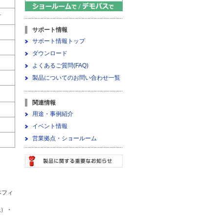
下
下
サポート情報
サポート情報トップ
ダウンロード
よくあるご質問(FAQ)
製品についてのお問い合わせ一覧
関連情報
用途・事例紹介
イベント情報
営業拠点・ショールーム
本フィ
紙）・