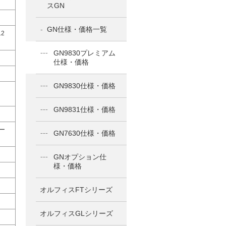
スGN
GN仕様・価格一覧
12
GN9830プレミアム
仕様・価格
GN9830仕様・価格
GN9831仕様・価格
ムー
GN7630仕様・価格
GNオプション仕
様・価格
オルフィスFTシリーズ
オルフィスGLシリーズ