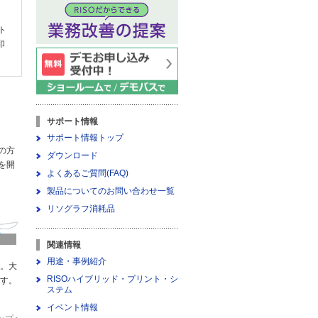
ト
印
サポート情報
サポート情報トップ
の方
ダウンロード
を開
よくあるご質問(FAQ)
製品についてのお問い合わせ一覧
リソグラフ消耗品
関連情報
用途・事例紹介
。大
RISOハイブリッド・プリント・シ
す。
ステム
イベント情報