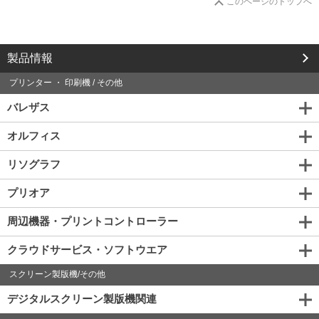
このページのトップへ
製品情報
プリンター ・ 印刷機 / その他
バレザス
オルフィス
リソグラフ
プリオア
周辺機器・プリントコントローラー
クラウドサービス・ソフトウエア
スクリーン製版機/その他
デジタルスクリーン製版機関連