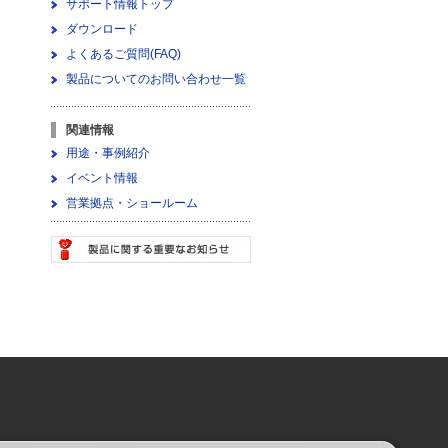
サポート情報トップ
ダウンロード
よくあるご質問(FAQ)
製品についてのお問い合わせ一覧
関連情報
用途・事例紹介
イベント情報
営業拠点・ショールーム