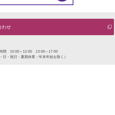
合わせ
付時間
10:00～12:00 13:00～17:00
・日・祝日・夏期休業・年末年始を除く）