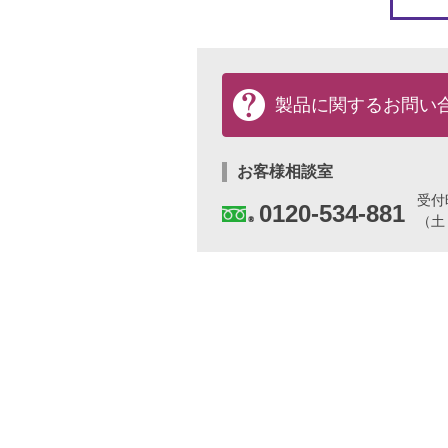
製品に関する
お問い
お客様相談室
受
0120-534-881
（土