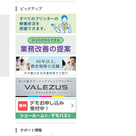
ピックアップ
サポート情報