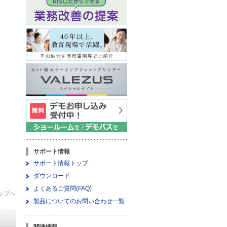
サポート情報
サポート情報トップ
ダウンロード
よくあるご質問(FAQ)
ップへ
製品についてのお問い合わせ一覧