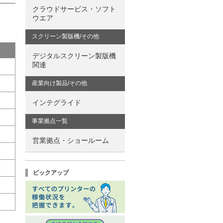
クラウドサービス・ソフト
ウエア
スクリーン製版機/その他
デジタルスクリーン製版機
関連
産業向け製品/その他
インテグライド
事業拠点一覧
営業拠点・ショールーム
ピックアップ