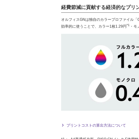
経費節減に貢献する経済的なプリ
オルフィスGNは独自のカラープロファイル「Com
*1
効率的に使うことで、カラー1枚1.29円
・モノ
プリントコストの算出方法について