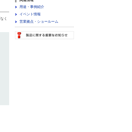
関連情報
用途・事例紹介
イベント情報
ダなく
営業拠点・ショールーム