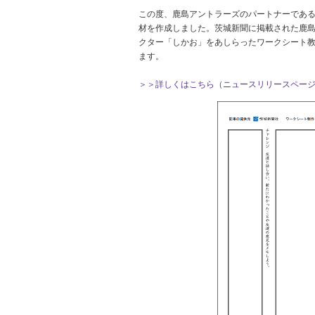
この度、鹿島アントラーズのパートナーであ
材を作成しました。茨城新聞に掲載された鹿
クター「しかお」をあしらったワークシート
ます。
＞＞詳しくはこちら（ニュースリリースペー