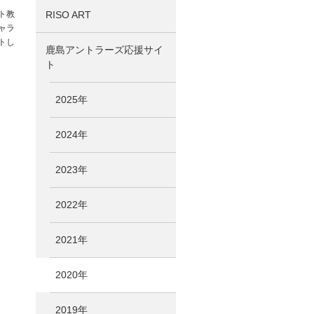
ト教
RISO ART
ャラ
トし
鹿島アントラーズ応援サイ
ト
2025年
2024年
2023年
2022年
2021年
2020年
2019年