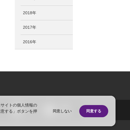
2018年
2017年
2016年
本サイトの個人情報の
同意する」ボタンを押
同意しない
同意する