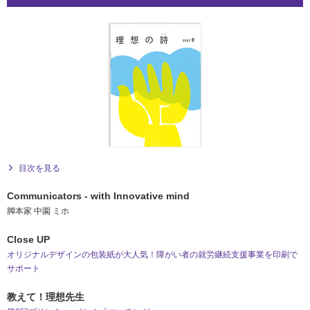
目次を見る
Communicators - with Innovative mind
脚本家 中園 ミホ
Close UP
オリジナルデザインの包装紙が大人気！障がい者の就労継続支援事業を印刷で
サポート
教えて！理想先生