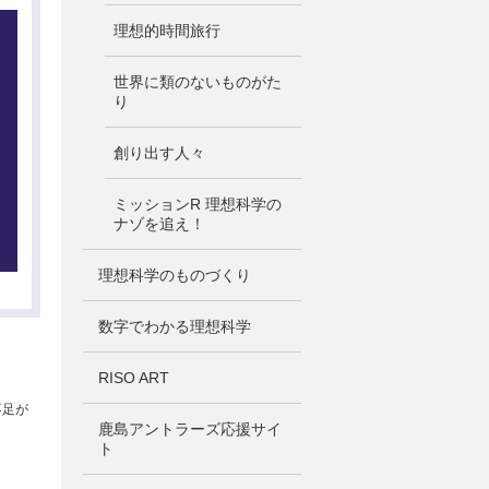
理想的時間旅行
世界に類のないものがた
り
創り出す人々
ミッションR 理想科学の
ナゾを追え！
理想科学のものづくり
数字でわかる理想科学
RISO ART
不足が
鹿島アントラーズ応援サイ
ト