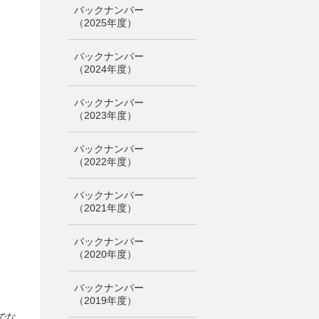
バックナンバー
（2025年度）
バックナンバー
（2024年度）
バックナンバー
（2023年度）
バックナンバー
（2022年度）
バックナンバー
（2021年度）
バックナンバー
（2020年度）
バックナンバー
（2019年度）
でな