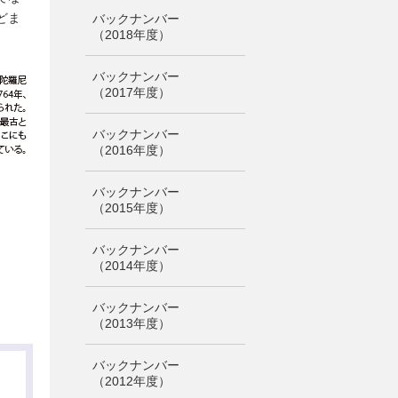
どま
バックナンバー
（2018年度）
バックナンバー
（2017年度）
バックナンバー
（2016年度）
バックナンバー
（2015年度）
バックナンバー
（2014年度）
バックナンバー
（2013年度）
バックナンバー
（2012年度）