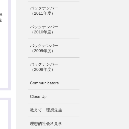
バックナンバー
（2011年度）
便
産
バックナンバー
（2010年度）
バックナンバー
（2009年度）
バックナンバー
（2008年度）
Communicators
Close Up
教えて！理想先生
理想的社会科見学