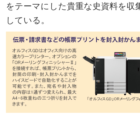
をテーマにした貴重な史資料を収
している。