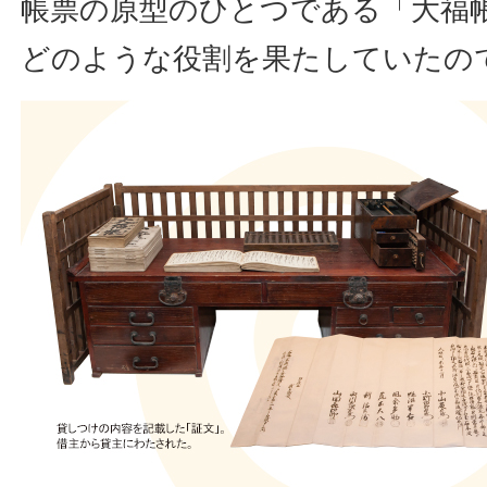
帳票の原型のひとつである「大福
どのような役割を果たしていたの