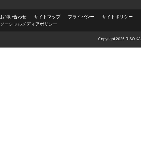
お問い合わせ
サイトマップ
プライバシー
サイトポリシー
ソーシャルメディアポリシー
Copyright
2026 RISO KA