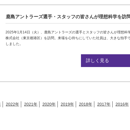
鹿島アントラーズ選手・スタッフの皆さんが理想科学を訪
2025年1月14日（火）、鹿島アントラーズの選手とスタッフの皆さんが理想科
株式会社（東京都港区）を訪問。来場を心待ちにしていた社員は、大きな拍手
しました。
詳しく見る
年
2022年
2021年
2020年
2019年
2018年
2017年
2016年