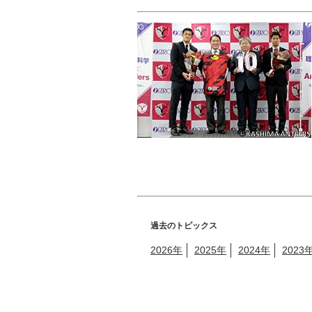
過去のトピックス
2026年
2025年
2024年
2023