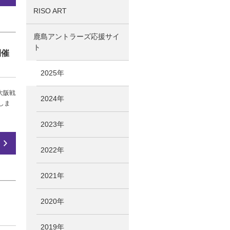
RISO ART
鹿島アントラーズ応援サイ
ト
開催
2025年
大阪戦
2024年
賛しま
2023年
2022年
2021年
2020年
2019年