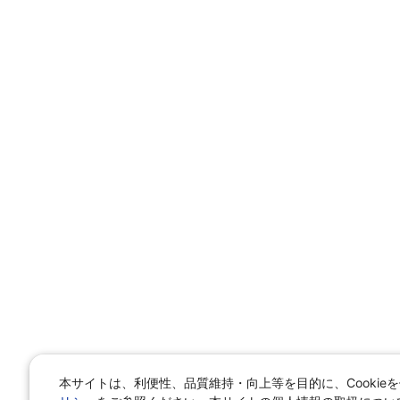
本サイトは、利便性、品質維持・向上等を目的に、Cookie