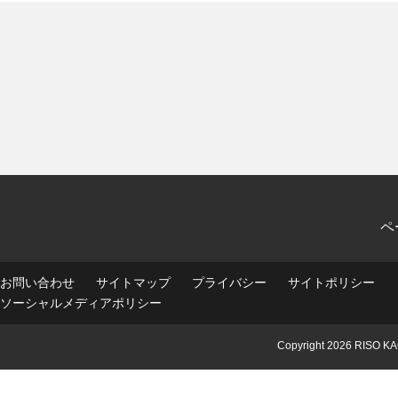
ペ
お問い合わせ
サイトマップ
プライバシー
サイトポリシー
ソーシャルメディアポリシー
Copyright
2026 RISO KA