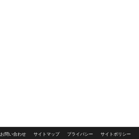
お問い合わせ
サイトマップ
プライバシー
サイトポリシー