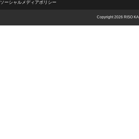
ソーシャルメディアポリシー
Copyright
2026 RISO KA