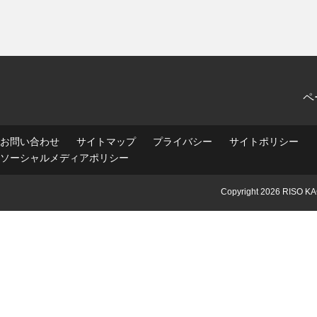
ペ
お問い合わせ
サイトマップ
プライバシー
サイトポリシー
ソーシャルメディアポリシー
Copyright
2026 RISO KA