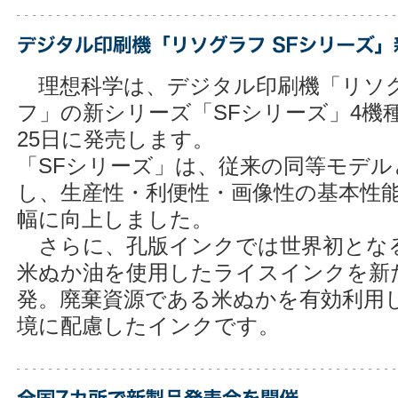
理想科学は、デジタル印刷機「リソ
フ」の新シリーズ「SFシリーズ」4機
25日に発売します。
「SFシリーズ」は、従来の同等モデル
し、生産性・利便性・画像性の基本性
幅に向上しました。
さらに、孔版インクでは世界初とな
米ぬか油を使用したライスインクを新
発。廃棄資源である米ぬかを有効利用
境に配慮したインクです。