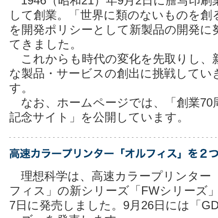
1946（昭和21）年9月2日に謄写印刷
して創業。「世界に類のないものを創
を開発ポリシーとして新製品の開発に
てきました。
これからも時代の変化を先取りし、
な製品・サービスの創出に挑戦してい
す。
なお、ホームページでは、「創業70
記念サイト」を公開しています。
理想科学は、高速カラープリンター
フィス」の新シリーズ「FWシリーズ」
7日に発売しました。9月26日には「G