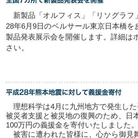
新製品「オルフィス」「リソグラフ
28年6月9日のベルサール東京日本橋を
製品発表展示会を開催します。詳細は
さい。
理想科学は4月に九州地方で発生した
被災者支援と被災地の復興のため、日
100万円の義援金を寄付いたしました
被害に遭われた皆様に、心から御見