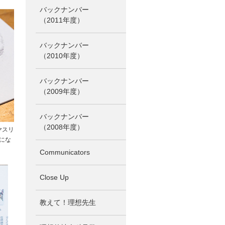
バックナンバー
（2011年度）
バックナンバー
（2010年度）
バックナンバー
（2009年度）
バックナンバー
（2008年度）
ヤスリ
にな
Communicators
Close Up
教えて！理想先生