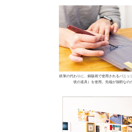
鉄筆の代わりに、銅版画で使用されるバニッ
状の道具）を使用。先端が強靭なの