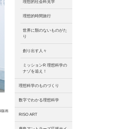
理想的社会科見学
理想的時間旅行
世界に類のないものがた
り
創り出す人々
ミッションR 理想科学の
ナゾを追え！
理想科学のものづくり
数字でわかる理想科学
銅版画
RISO ART
鹿島アントラーズ応援サイ