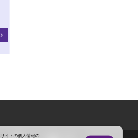
本サイトの個人情報の