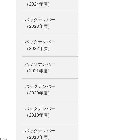
（2024年度）
バックナンバー
（2023年度）
バックナンバー
（2022年度）
バックナンバー
（2021年度）
バックナンバー
（2020年度）
バックナンバー
（2019年度）
バックナンバー
（2018年度）
明治