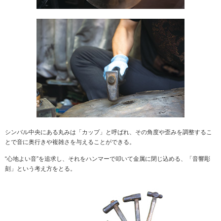
社会とのかかわり
閉じる
シンバル中央にある丸みは「カップ」と呼ばれ、その角度や歪みを調整するこ
とで音に奥行きや複雑さを与えることができる。
“心地よい音”を追求し、それをハンマーで叩いて金属に閉じ込める、「音響彫
刻」という考え方をとる。