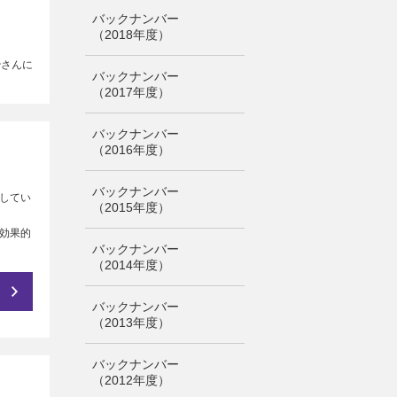
バックナンバー
（2018年度）
治さんに
バックナンバー
（2017年度）
バックナンバー
（2016年度）
バックナンバー
してい
（2015年度）
効果的
バックナンバー
（2014年度）
バックナンバー
（2013年度）
バックナンバー
（2012年度）