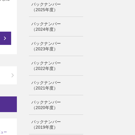
バックナンバー
（2025年度）
バックナンバー
（2024年度）
バックナンバー
（2023年度）
バックナンバー
（2022年度）
バックナンバー
（2021年度）
バックナンバー
（2020年度）
バックナンバー
（2019年度）
ビュー