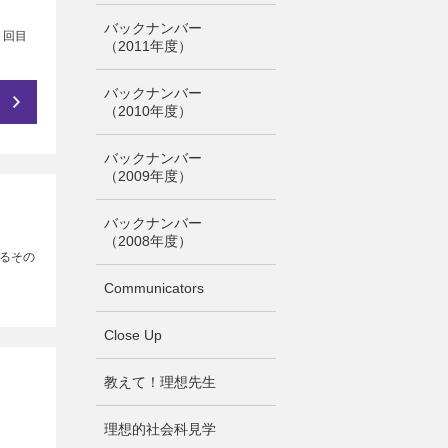
バックナンバー
７回目
（2011年度）
バックナンバー
（2010年度）
バックナンバー
（2009年度）
バックナンバー
（2008年度）
るその
Communicators
Close Up
教えて！理想先生
理想的社会科見学