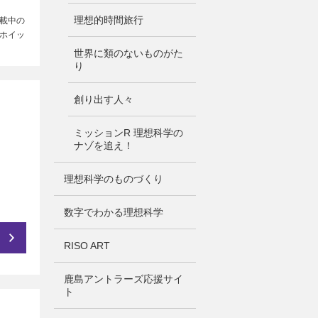
理想的時間旅行
載中の
ホイッ
世界に類のないものがた
り
創り出す人々
ミッションR 理想科学の
ナゾを追え！
理想科学のものづくり
数字でわかる理想科学
RISO ART
鹿島アントラーズ応援サイ
ト