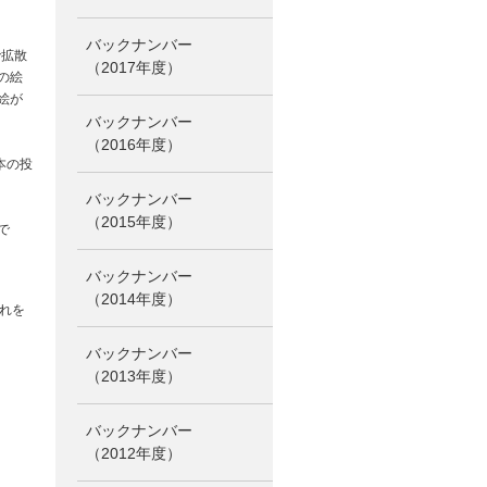
バックナンバー
で拡散
（2017年度）
の絵
絵が
バックナンバー
（2016年度）
本の投
バックナンバー
（2015年度）
で
バックナンバー
（2014年度）
れを
バックナンバー
（2013年度）
バックナンバー
（2012年度）