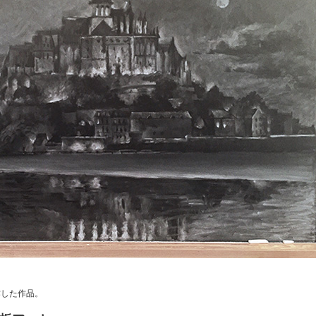
作した作品。