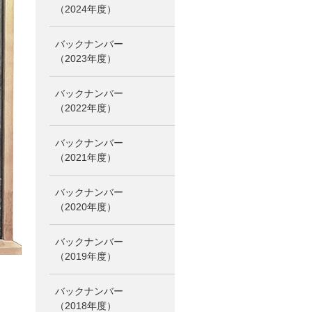
（2024年度）
バックナンバー
（2023年度）
バックナンバー
（2022年度）
バックナンバー
（2021年度）
バックナンバー
（2020年度）
バックナンバー
（2019年度）
バックナンバー
（2018年度）