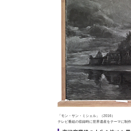
「モン・サン・ミシェル」（2016）
テレビ番組の収録時に世界遺産をテーマに制