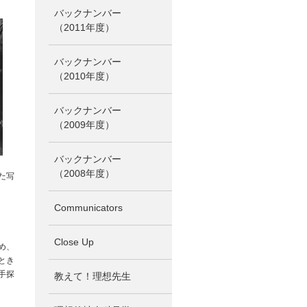
バックナンバー
（2011年度）
バックナンバー
（2010年度）
バックナンバー
（2009年度）
バックナンバー
（2008年度）
た写
Communicators
Close Up
め、
とき
手探
教えて！理想先生