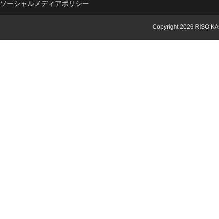
ソーシャルメディアポリシー
Copyright
2026 RISO KA