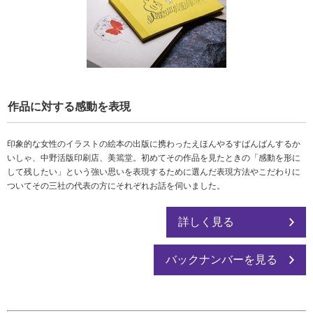
作品に対する感動を表現
印象的な女性のイラストの絵本の出版に携わったえほんやるすばんばんするか
いしゃ、中野活版印刷店、美篶堂。初めてその作品を見たときの「感動を形に
して残したい」という強い思いを表現するために選んだ表現方法やこだわりに
ついてその三社の代表の方にそれぞれお話を伺いました。
詳しく見る
バックナンバーを見る