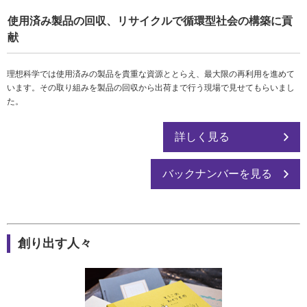
使用済み製品の回収、リサイクルで循環型社会の構築に貢
献
理想科学では使用済みの製品を貴重な資源ととらえ、最大限の再利用を進めて
います。その取り組みを製品の回収から出荷まで行う現場で見せてもらいまし
た。
詳しく見る
バックナンバーを見る
創り出す人々