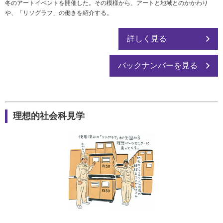
冬のアートイベントを開催した。その模様から、アートと地域とのかかわり
や、「リソグラフ」の働きを紹介する。
詳しく見る
バックナンバーを見る
理想的社会科見学