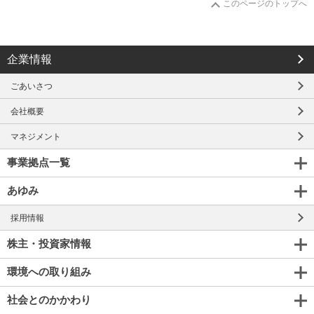
このページのトップへ
企業情報
ごあいさつ
会社概要
マネジメント
事業拠点一覧
あゆみ
採用情報
株主・投資家情報
環境への取り組み
社会とのかかわり