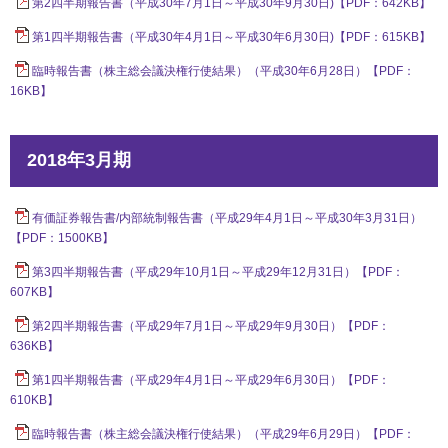
第2四半期報告書（平成30年7月1日～平成30年9月30日)【PDF：642KB】
第1四半期報告書（平成30年4月1日～平成30年6月30日)【PDF：615KB】
臨時報告書（株主総会議決権行使結果）（平成30年6月28日）【PDF：
16KB】
2018年3月期
有価証券報告書/内部統制報告書（平成29年4月1日～平成30年3月31日）
【PDF：1500KB】
第3四半期報告書（平成29年10月1日～平成29年12月31日）【PDF：
607KB】
第2四半期報告書（平成29年7月1日～平成29年9月30日）【PDF：
636KB】
第1四半期報告書（平成29年4月1日～平成29年6月30日）【PDF：
610KB】
臨時報告書（株主総会議決権行使結果）（平成29年6月29日）【PDF：