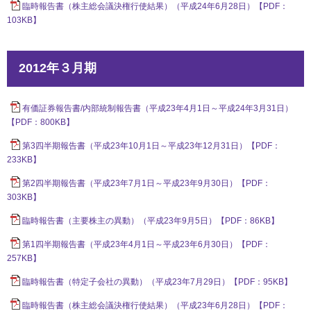
臨時報告書（株主総会議決権行使結果）（平成24年6月28日）【PDF：
103KB】
2012年３月期
有価証券報告書/内部統制報告書（平成23年4月1日～平成24年3月31日）
【PDF：800KB】
第3四半期報告書（平成23年10月1日～平成23年12月31日）【PDF：
233KB】
第2四半期報告書（平成23年7月1日～平成23年9月30日）【PDF：
303KB】
臨時報告書（主要株主の異動）（平成23年9月5日）【PDF：86KB】
第1四半期報告書（平成23年4月1日～平成23年6月30日）【PDF：
257KB】
臨時報告書（特定子会社の異動）（平成23年7月29日）【PDF：95KB】
臨時報告書（株主総会議決権行使結果）（平成23年6月28日）【PDF：