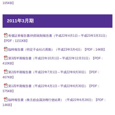
105KB】
2011年3月期
有価証券報告書/内部統制報告書（平成22年4月1日～平成23年3月31日）
【PDF：1151KB】
臨時報告書（特定子会社の異動）（平成23年3月4日）【PDF：14KB】
第3四半期報告書（平成22年10月1日～平成22年12月31日）【PDF：
410KB】
第2四半期報告書（平成22年7月1日～平成22年9月30日）【PDF：
407KB】
第1四半期報告書（平成22年4月1日～平成22年6月30日）【PDF：
375KB】
臨時報告書（株主総会議決権行使結果）（平成22年6月28日）【PDF：
14KB】