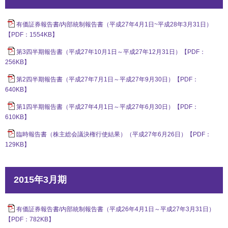
有価証券報告書/内部統制報告書（平成27年4月1日~平成28年3月31日）
【PDF：1554KB】
第3四半期報告書（平成27年10月1日～平成27年12月31日）【PDF：
256KB】
第2四半期報告書（平成27年7月1日～平成27年9月30日）【PDF：
640KB】
第1四半期報告書（平成27年4月1日～平成27年6月30日）【PDF：
610KB】
臨時報告書（株主総会議決権行使結果）（平成27年6月26日）【PDF：
129KB】
2015年3月期
有価証券報告書/内部統制報告書（平成26年4月1日～平成27年3月31日）
【PDF：782KB】