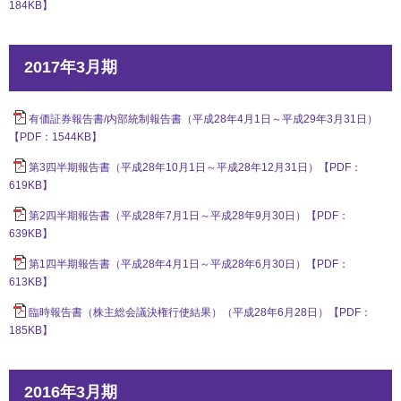
184KB】
2017年3月期
有価証券報告書/内部統制報告書（平成28年4月1日～平成29年3月31日）
【PDF：1544KB】
第3四半期報告書（平成28年10月1日～平成28年12月31日）【PDF：
619KB】
第2四半期報告書（平成28年7月1日～平成28年9月30日）【PDF：
639KB】
第1四半期報告書（平成28年4月1日～平成28年6月30日）【PDF：
613KB】
臨時報告書（株主総会議決権行使結果）（平成28年6月28日）【PDF：
185KB】
2016年3月期