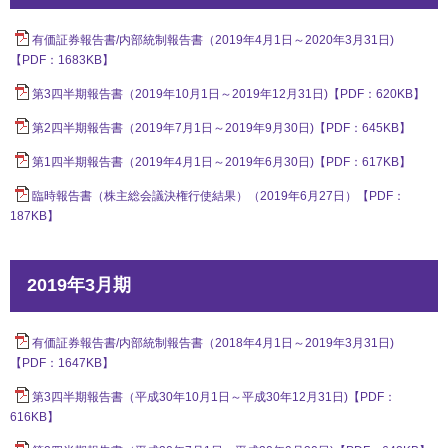
有価証券報告書/内部統制報告書（2019年4月1日～2020年3月31日)
【PDF：1683KB】
第3四半期報告書（2019年10月1日～2019年12月31日)【PDF：620KB】
第2四半期報告書（2019年7月1日～2019年9月30日)【PDF：645KB】
第1四半期報告書（2019年4月1日～2019年6月30日)【PDF：617KB】
臨時報告書（株主総会議決権行使結果）（2019年6月27日）【PDF：
187KB】
2019年3月期
有価証券報告書/内部統制報告書（2018年4月1日～2019年3月31日)
【PDF：1647KB】
第3四半期報告書（平成30年10月1日～平成30年12月31日)【PDF：
616KB】