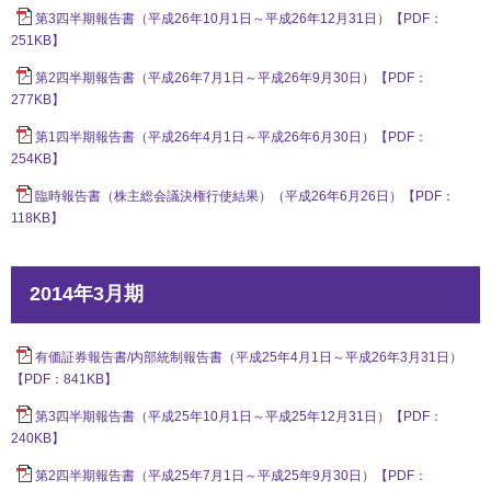
第3四半期報告書（平成26年10月1日～平成26年12月31日）【PDF：
251KB】
第2四半期報告書（平成26年7月1日～平成26年9月30日）【PDF：
277KB】
第1四半期報告書（平成26年4月1日～平成26年6月30日）【PDF：
254KB】
臨時報告書（株主総会議決権行使結果）（平成26年6月26日）【PDF：
118KB】
2014年3月期
有価証券報告書/内部統制報告書（平成25年4月1日～平成26年3月31日）
【PDF：841KB】
第3四半期報告書（平成25年10月1日～平成25年12月31日）【PDF：
240KB】
第2四半期報告書（平成25年7月1日～平成25年9月30日）【PDF：