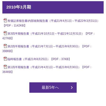
2010年3月期
有価証券報告書/内部統制報告書（平成21年4月1日～平成22年3月31日）
【PDF：1142KB】
第3四半期報告書（平成21年10月1日～平成21年12月31日）【PDF：
427KB】
第2四半期報告書（平成21年7月1日～平成21年9月30日）【PDF：
398KB】
臨時報告書（平成21年8月25日）【PDF：37KB】
第1四半期報告書（平成21年4月1日～平成21年6月30日）【PDF：
364KB】
最新5年へ