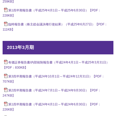
259KB】
第1四半期報告書（平成25年4月1日～平成25年6月30日）【PDF：
228KB】
臨時報告書（株主総会議決権行使結果）（平成25年6月27日）【PDF：
111KB】
2013年3月期
有価証券報告書/内部統制報告書（平成24年4月1日～平成25年3月31日）
【PDF：830KB】
第3四半期報告書（平成24年10月1日～平成24年12月31日）【PDF：
707KB】
第2四半期報告書（平成24年7月1日～平成24年9月30日）【PDF：
247KB】
第1四半期報告書（平成24年4月1日～平成24年6月30日）【PDF：
226KB】